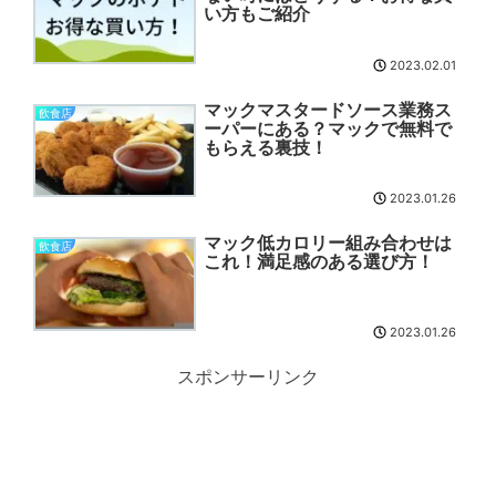
い方もご紹介
2023.02.01
マックマスタードソース業務ス
飲食店
ーパーにある？マックで無料で
もらえる裏技！
2023.01.26
マック低カロリー組み合わせは
飲食店
これ！満足感のある選び方！
2023.01.26
スポンサーリンク