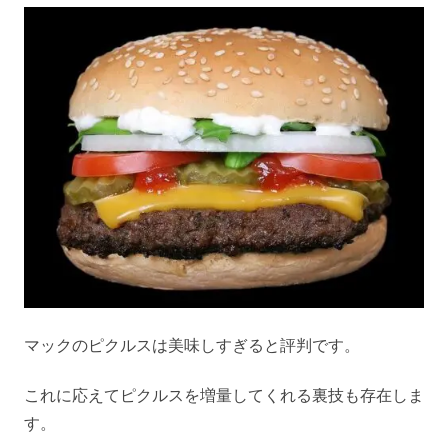
マックのピクルスは美味しすぎると評判です。
これに応えてピクルスを増量してくれる裏技も存在しま
す。