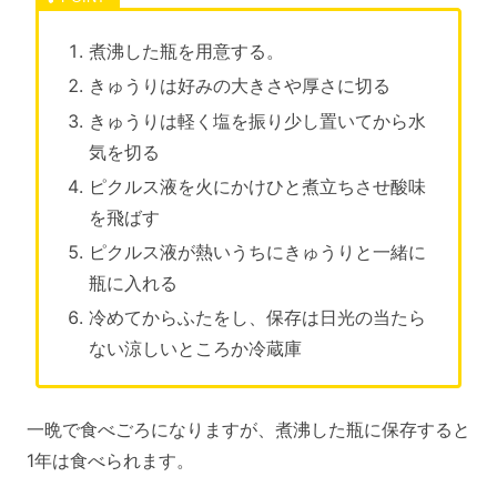
煮沸した瓶を用意する。
きゅうりは好みの大きさや厚さに切る
きゅうりは軽く塩を振り少し置いてから水
気を切る
ピクルス液を火にかけひと煮立ちさせ酸味
を飛ばす
ピクルス液が熱いうちにきゅうりと一緒に
瓶に入れる
冷めてからふたをし、保存は日光の当たら
ない涼しいところか冷蔵庫
一晩で食べごろになりますが、煮沸した瓶に保存すると
1年は食べられます。