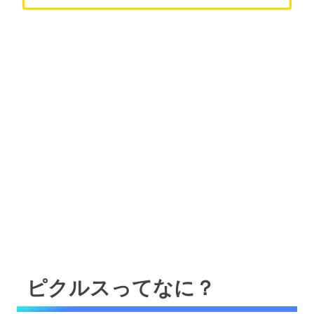
ピクルスってなに？