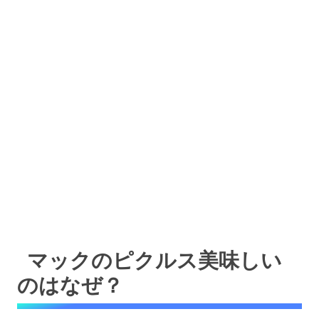
マックのピクルス美味しい
のはなぜ？