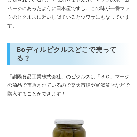
ページにあったように日本産ですし、この味が一番マッ
クのピクルスに近いし似ているとウワサにもなっていま
す。
Soディルピクルスどこで売って
る？
「讃陽食品工業株式会社」のピクルスは「ＳＯ」マーク
の商品で市販されているので楽天市場や富澤商店などで
購入することができます！