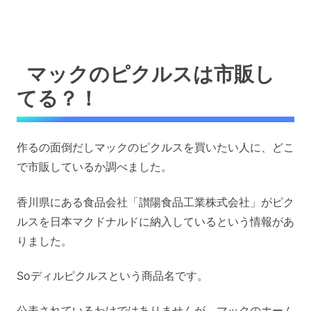
マックのピクルスは市販し
てる？！
作るの面倒だしマックのピクルスを買いたい人に、どこ
で市販しているか調べました。
香川県にある食品会社「讃陽食品工業株式会社」がピク
ルスを日本マクドナルドに納入しているという情報があ
りました。
Soディルピクルスという商品名です。
公表されているわけではありませんが、マックのホーム