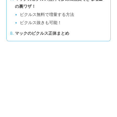
の裏ワザ！
ピクルス無料で増量する方法
ピクルス抜きも可能！
マックのピクルス正体まとめ