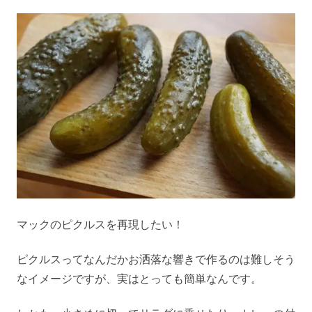
マックのピクルスを再現したい！
ピクルスってなんだかお洒落な響きで作るのは難しそう
なイメージですが、実はとっても簡単なんです。