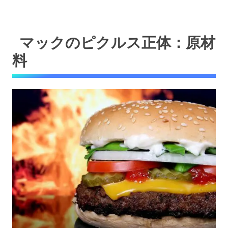
マックのピクルス正体：原材
料