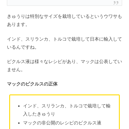
きゅうりは特別なサイズを栽培しているというウワサも
あります。
インド、スリランカ、トルコで栽培して日本に輸入して
いるんですね。
ピクルス液は様々なレシピがあり、マックは公表してい
ません。
マックのピクルスの正体
インド、スリランカ、トルコで栽培して輸
入したきゅうり
マックの非公開のレシピのピクルス液