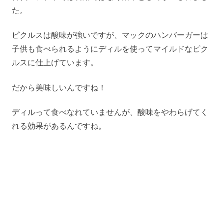
た。
ピクルスは酸味が強いですが、マックのハンバーガーは
子供も食べられるようにディルを使ってマイルドなピク
ルスに仕上げています。
だから美味しいんですね！
ディルって食べなれていませんが、酸味をやわらげてく
れる効果があるんですね。