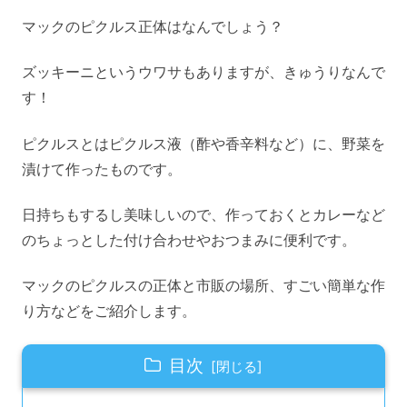
マックのピクルス正体はなんでしょう？
ズッキーニというウワサもありますが、きゅうりなんで
す！
ピクルスとはピクルス液（酢や香辛料など）に、野菜を
漬けて作ったものです。
日持ちもするし美味しいので、作っておくとカレーなど
のちょっとした付け合わせやおつまみに便利です。
マックのピクルスの正体と市販の場所、すごい簡単な作
り方などをご紹介します。
目次