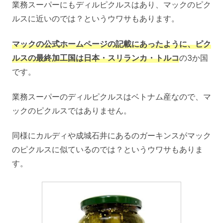
業務スーパーにもディルピクルスはあり、マックのピク
ルスに近いのでは？というウワサもあります。
マックの公式ホームページの記載にあったように、ピク
ルスの最終加工国は日本・スリランカ・トルコ
の3か国
です。
業務スーパーのディルピクルスはベトナム産なので、マ
ックのピクルスではありません。
同様にカルディや成城石井にあるのガーキンスがマック
のピクルスに似ているのでは？というウワサもありま
す。