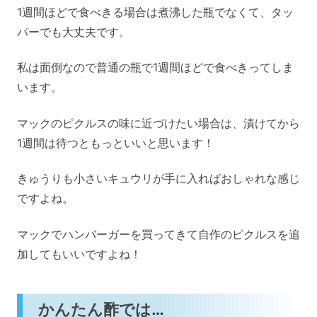
1週間ほどで食べきる場合は煮沸した瓶でなくて、タッ
パーでも大丈夫です。
私は面倒なので普通の瓶で1週間ほどで食べきってしま
います。
マックのピクルスの味に近づけたい場合は、漬けてから
1週間は待つともっといいと思います！
きゅうりも小さいキュウリが手に入ればおしゃれな感じ
ですよね。
マックでハンバーガーを買ってきて自作のピクルスを追
加してもいいですよね！
かんたん酢では…