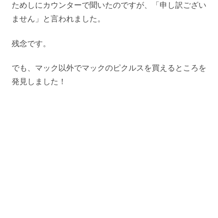
ためしにカウンターで聞いたのですが、「申し訳ござい
ません」と言われました。
残念です。
でも、マック以外でマックのピクルスを買えるところを
発見しました！