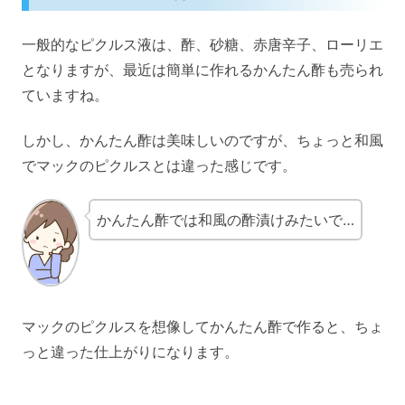
一般的なピクルス液は、酢、砂糖、赤唐辛子、ローリエ
となりますが、最近は簡単に作れるかんたん酢も売られ
ていますね。
しかし、かんたん酢は美味しいのですが、ちょっと和風
でマックのピクルスとは違った感じです。
かんたん酢では和風の酢漬けみたいで…
マックのピクルスを想像してかんたん酢で作ると、ちょ
っと違った仕上がりになります。