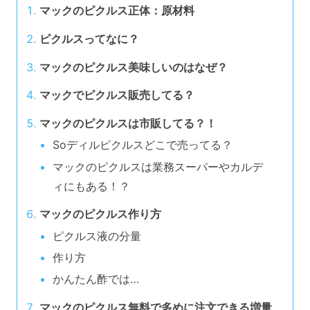
マックのピクルス正体：原材料
ピクルスってなに？
マックのピクルス美味しいのはなぜ？
マックでピクルス販売してる？
マックのピクルスは市販してる？！
Soディルピクルスどこで売ってる？
マックのピクルスは業務スーパーやカルデ
ィにもある！？
マックのピクルス作り方
ピクルス液の分量
作り方
かんたん酢では…
マックのピクルス無料で多めに注文できる増量