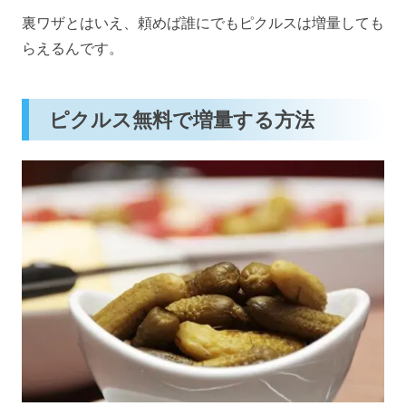
裏ワザとはいえ、頼めば誰にでもピクルスは増量しても
らえるんです。
ピクルス無料で増量する方法