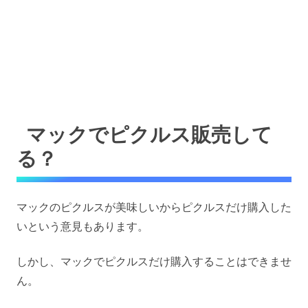
マックでピクルス販売して
る？
マックのピクルスが美味しいからピクルスだけ購入した
いという意見もあります。
しかし、マックでピクルスだけ購入することはできませ
ん。