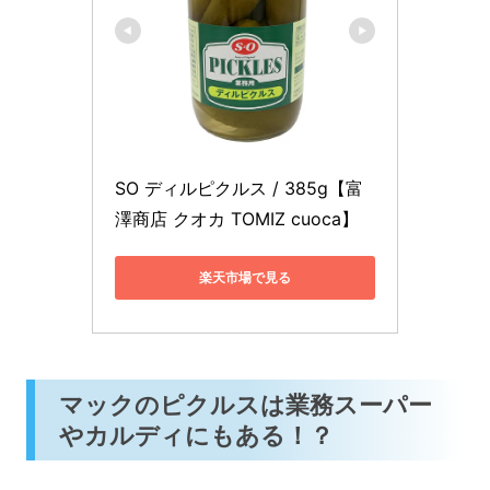
SO ディルピクルス / 385g【富
澤商店 クオカ TOMIZ cuoca】
楽天市場で見る
マックのピクルスは業務スーパー
やカルディにもある！？