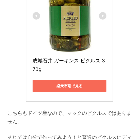
成城石井 ガーキンス ピクルス 3
70g
楽天市場で見る
こちらもドイツ産なので、マックのピクルスではありま
せん。
それでは自分で作ってみよう！と普通のピクルスにディ