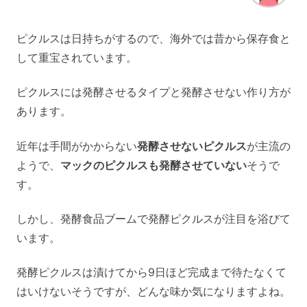
ピクルスは日持ちがするので、海外では昔から保存食と
して重宝されています。
ピクルスには発酵させるタイプと発酵させない作り方が
あります。
近年は手間がかからない
発酵させないピクルス
が主流の
ようで、
マックのピクルスも発酵させていない
そうで
す。
しかし、発酵食品ブームで発酵ピクルスが注目を浴びて
います。
発酵ピクルスは漬けてから9日ほど完成まで待たなくて
はいけないそうですが、どんな味か気になりますよね。