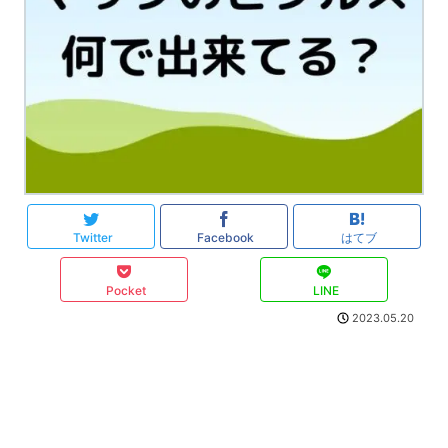
Twitter
Facebook
はてブ
Pocket
LINE
2023.05.20