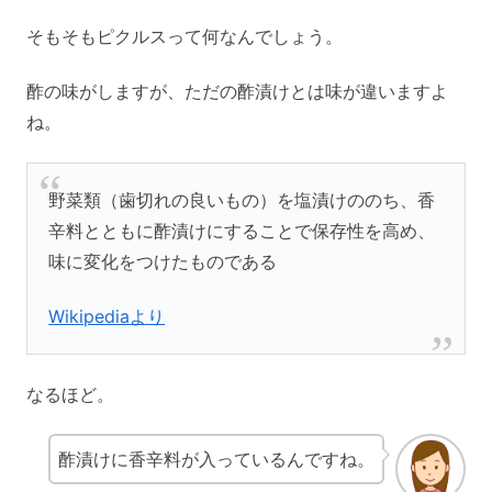
そもそもピクルスって何なんでしょう。
酢の味がしますが、ただの酢漬けとは味が違いますよ
ね。
野菜類（歯切れの良いもの）を塩漬けののち、香
辛料とともに酢漬けにすることで保存性を高め、
味に変化をつけたものである
Wikipediaより
なるほど。
酢漬けに香辛料が入っているんですね。