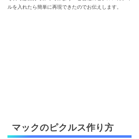
ルを入れたら簡単に再現できたのでお伝えします。
マックのピクルス作り方