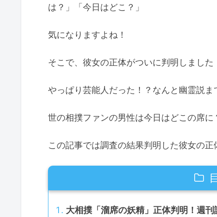
は？」「今日はどこ？」
気になりますよね！
そこで、彼女の正体がついに判明しました
やっぱり芸能人だった！？なんと幽霊説まであ
世の相撲ファンの男性は今日はどこの席に
この記事では調査の結果判明した彼女の正
大相撲「溜席の妖精」正体判明！週刊