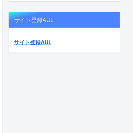
サイト登録AUL
サイト登録AUL