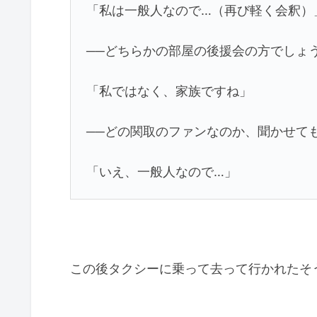
「私は一般人なので…（再び軽く会釈）
──どちらかの部屋の後援会の方でしょ
「私ではなく、家族ですね」
──どの関取のファンなのか、聞かせて
「いえ、一般人なので…」
この後タクシーに乗って去って行かれたそ