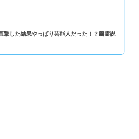
直撃した結果やっぱり芸能人だった！？幽霊説