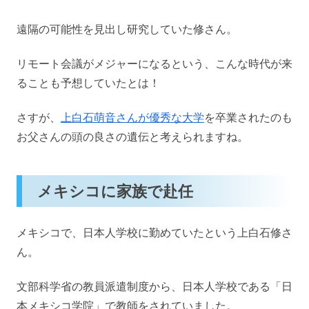
遠隔の可能性を見出し研究していた修さん。
リモート会議がメジャーになるという、こんな時代が来
ることも予想していたとは！
さすが、
上白石萌音さんが優秀な大学
を卒業されたのも
お父さんの頭の良さの遺伝と考えられますね。
メキシコに家族で赴任
メキシコで、日本人学校に勤めていたという上白石修さ
ん。
文部科学省の教員派遣制度から、日本人学校である「日
本メキシコ学院」で教師をされていました。