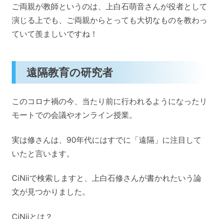
ご両親が教師というのは、上白石萌音さんが役者として
演じる上でも、ご両親からとっても大切なものを教わっ
ていて羨ましいですね！
遠隔教育の研究者
このコロナ禍の今、当たり前に行われるようになったリ
モートでの会議やオンライン授業。
実は修さんは、90年代にはすでに「遠隔」に注目して
いたと言います。
CiNiiで検索しますと、上白石修さんが書かれたいう論
文が見つかりました。
CiNiiとは？