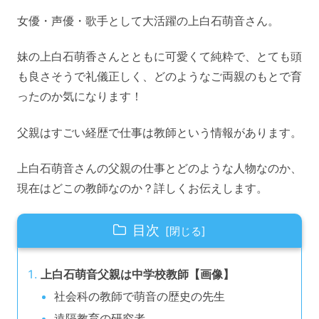
女優・声優・歌手として大活躍の上白石萌音さん。
妹の上白石萌香さんとともに可愛くて純粋で、とても頭
も良さそうで礼儀正しく、どのようなご両親のもとで育
ったのか気になります！
父親はすごい経歴で仕事は教師という情報があります。
上白石萌音さんの父親の仕事とどのような人物なのか、
現在はどこの教師なのか？詳しくお伝えします。
目次
上白石萌音父親は中学校教師【画像】
社会科の教師で萌音の歴史の先生
遠隔教育の研究者