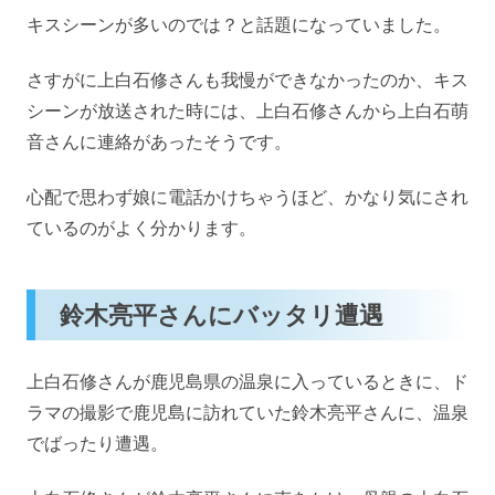
キスシーンが多いのでは？と話題になっていました。
さすがに上白石修さんも我慢ができなかったのか、キス
シーンが放送された時には、上白石修さんから上白石萌
音さんに連絡があったそうです。
心配で思わず娘に電話かけちゃうほど、かなり気にされ
ているのがよく分かります。
鈴木亮平さんにバッタリ遭遇
上白石修さんが鹿児島県の温泉に入っているときに、ド
ラマの撮影で鹿児島に訪れていた鈴木亮平さんに、温泉
でばったり遭遇。