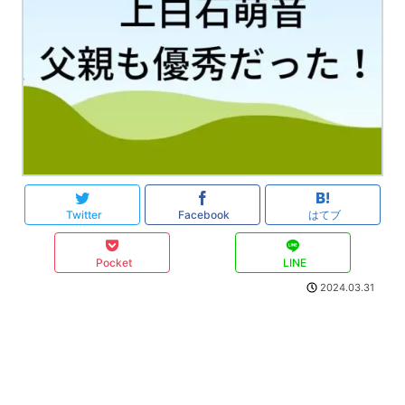
Twitter
Facebook
はてブ
Pocket
LINE
2024.03.31