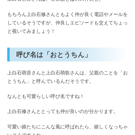
もちろん上白石修さんともよく仲が良く電話やメールを
しているそうですが、仲良しエピソードも交えてちょっ
と覗いてみましょう！
呼び名は「おとうちん」
上白石萌音さんと上白石萌歌さんは、父親のことを「お
とうちん」と呼んでいるんだそうです。
なんとも可愛らしい呼び名ですね！
上白石修さんととっても仲が良いのが分かります。
可愛い娘たちにこんな風に呼ばれたら、嬉しくなっちゃ
いそうですよね。