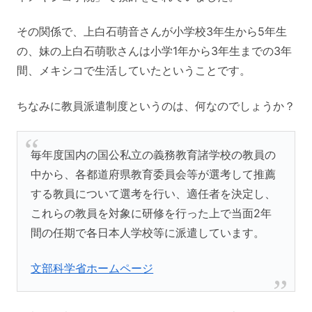
その関係で、上白石萌音さんが小学校3年生から5年生
の、妹の上白石萌歌さんは小学1年から3年生までの3年
間、メキシコで生活していたということです。
ちなみに教員派遣制度というのは、何なのでしょうか？
毎年度国内の国公私立の義務教育諸学校の教員の
中から、各都道府県教育委員会等が選考して推薦
する教員について選考を行い、適任者を決定し、
これらの教員を対象に研修を行った上で当面2年
間の任期で各日本人学校等に派遣しています。
文部科学省ホームページ