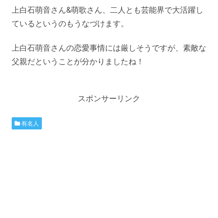
上白石萌音さん&萌歌さん、二人とも芸能界で大活躍し
ているというのもうなづけます。
上白石萌音さんの恋愛事情には厳しそうですが、素敵な
父親だということが分かりましたね！
スポンサーリンク
有名人