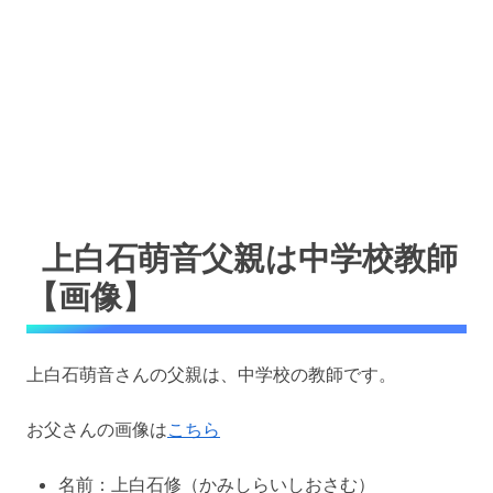
上白石萌音父親は中学校教師
【画像】
上白石萌音さんの父親は、中学校の教師です。
お父さんの画像は
こちら
名前：上白石修（かみしらいしおさむ）