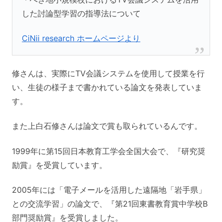
した討論型学習の指導法について
CiNii research ホームページより
修さんは、実際にTV会議システムを使用して授業を行
い、生徒の様子まで書かれている論文を発表していま
す。
また上白石修さんは論文で賞も取られているんです。
1999年に第15回日本教育工学会全国大会で、『研究奨
励賞』を受賞しています。
2005年には「電子メールを活用した遠隔地「岩手県」
との交流学習」の論文で、『第21回東書教育賞中学校B
部門奨励賞』を受賞しました。