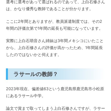
選考に選考があって選ばれるのであって、上白石修さん
は、かなり優秀な教師であることが分かります。
ここに2年間とありますが、教員派遣制度では、その2
年間の評価次第で1年間の延長も可能になっています。
実際に上白石萌音さん姉妹は3年間メキシコにいたこと
から、上白石修さんの評価が高かったため、1年間延長
したのではないかと伺えます。
ラサールの教師？
2023年現在、偏差値63という鹿児島県鹿児島市小松原
にあるラサール中学。
論文で賞まで取ってしまう上白石修さんですが、ラサー