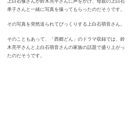
上白石修さんが鈴木亮平さんに声をかけ、母親の上白石
孝子さんと一緒に写真を撮ってもらったのだそうです。
その写真を突然送られてびっくりする上白石萌音さん。
そのこともあって、「西郷どん」のドラマ収録では、鈴
木亮平さんと上白石萌音さんの家族の話題で盛り上がっ
たのだそうです。