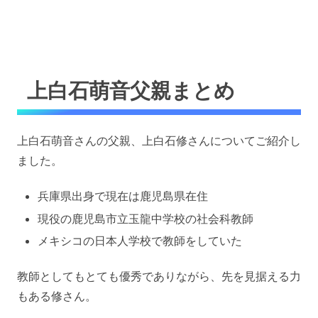
上白石萌音父親まとめ
上白石萌音さんの父親、上白石修さんについてご紹介し
ました。
兵庫県出身で現在は鹿児島県在住
現役の鹿児島市立玉龍中学校の社会科教師
メキシコの日本人学校で教師をしていた
教師としてもとても優秀でありながら、先を見据える力
もある修さん。