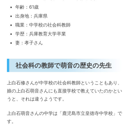
年齢：61歳
出身地：兵庫県
職業：中学校の社会科教師
学歴：兵庫教育大学卒業
妻：孝子さん
社会科の教師で萌音の歴史の先生
上白石修さんが中学校の社会科教師ということもあり、
娘の上白石萌音さんにも直接学校で教えていたのかとい
うと、それは違うようです。
上白石萌音さんの中学は「鹿児島市立皇徳寺中学校」で
す。