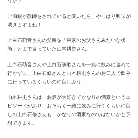
うか？
ご両親が教師をされていると聞いたら、やっぱり興味が
湧きますよね！
上白石萌音さんの父親を「東京のお父さんみたいな状
態」とまで言っていた山本耕史さん。
上白石萌音さんや上白石萌歌さんを一緒に飲みに連れて
行かずに、上白石修さんと山本耕史さんのお二人で飲み
に行っているぐらいの仲良しぶり。
山本耕史さんは、お酒が大好きでかなりの酒豪というエ
ピソードがあり、おそらく一緒に飲みに行くぐらい仲良
しの上白石修さんも、かなりの酒豪なのではないかと予
想できます。