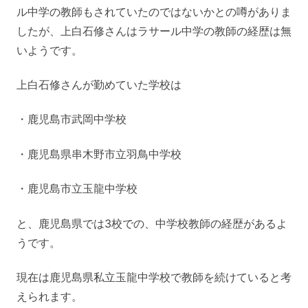
ル中学の教師もされていたのではないかとの噂がありま
したが、上白石修さんはラサール中学の教師の経歴は無
いようです。
上白石修さんが勤めていた学校は
・鹿児島市武岡中学校
・鹿児島県串木野市立羽鳥中学校
・鹿児島市立玉龍中学校
と、鹿児島県では3校での、中学校教師の経歴があるよ
うです。
現在は鹿児島県私立玉龍中学校で教師を続けていると考
えられます。