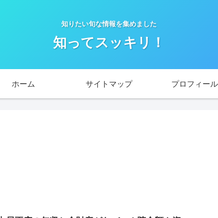
知りたい旬な情報を集めました
知ってスッキリ！
ホーム
サイトマップ
プロフィール