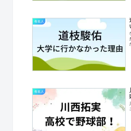
有名人
有名人