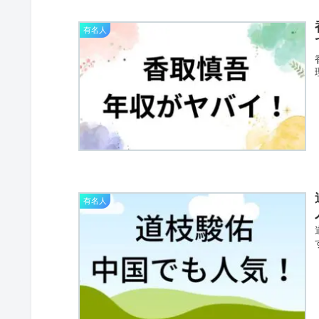
有名人
有名人