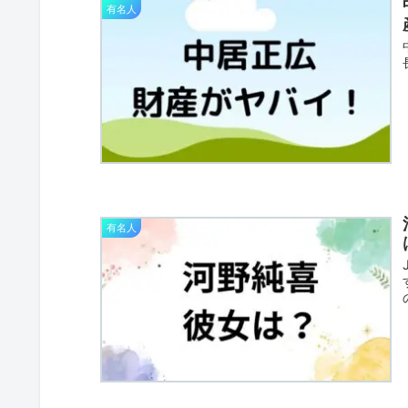
有名人
有名人