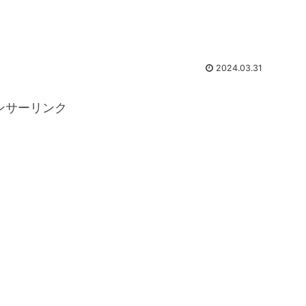
2024.03.31
ンサーリンク