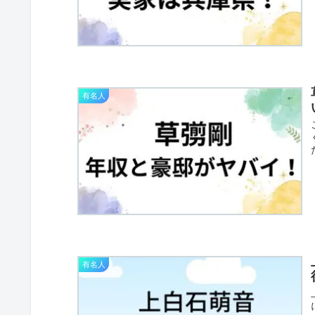
有名人
有名人