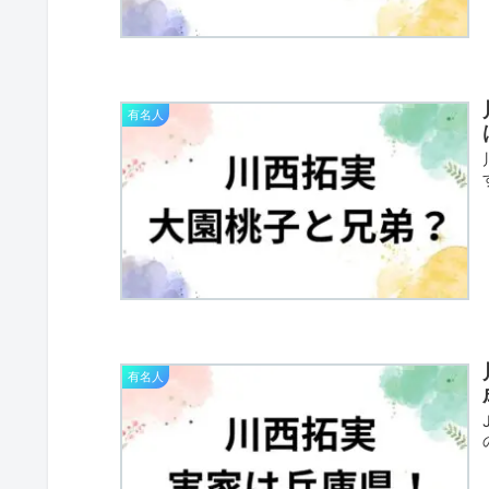
有名人
有名人