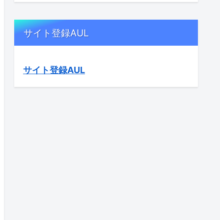
サイト登録AUL
サイト登録AUL