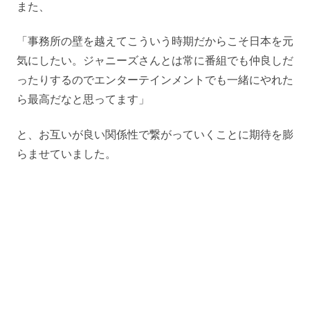
また、
「事務所の壁を越えてこういう時期だからこそ日本を元
気にしたい。ジャニーズさんとは常に番組でも仲良しだ
ったりするのでエンターテインメントでも一緒にやれた
ら最高だなと思ってます」
と、お互いが良い関係性で繋がっていくことに期待を膨
らませていました。