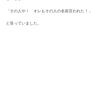
「その人や！ オレもその人の名前言われた！」
と笑っていました。