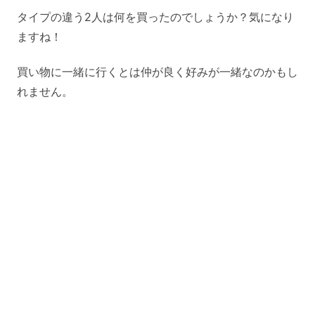
タイプの違う2人は何を買ったのでしょうか？気になり
ますね！
買い物に一緒に行くとは仲が良く好みが一緒なのかもし
れません。