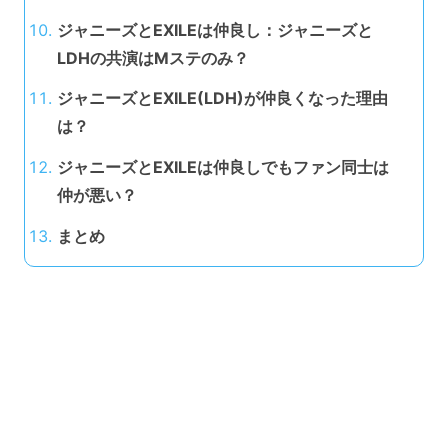
ジャニーズとEXILEは仲良し：ジャニーズと
LDHの共演はMステのみ？
ジャニーズとEXILE(LDH)が仲良くなった理由
は？
ジャニーズとEXILEは仲良しでもファン同士は
仲が悪い？
まとめ