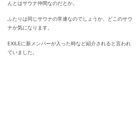
んとはサウナ仲間なのだとか。
ふたりは同じサウナの常連なのでしょうか、どこのサウ
ナか気になります。
EXILEに新メンバーが入った時など紹介されると言われ
ていました。