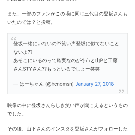
また、一部のファンがこの場に同じ三代目の登坂さんも
いたのでは？と投稿。
登坂一緒にいないの??笑い声登坂に似てないこと
ないよ??
あそこにいるのって確実なのが今市と山Pと工藤
さんSTYさん??もっといるでしょー笑笑
— はーちゃん (@hcnomsn)
January 27, 2018
映像の中に登坂さんらしき笑い声が聞こえるというもの
でした。
その後、山下さんのインスタを登坂さんがフォローした