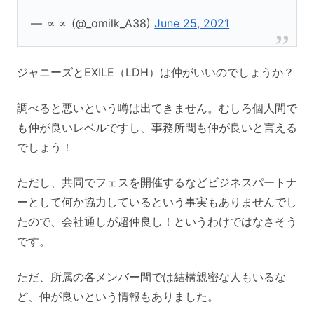
— ∝‌∝ (@_omilk_A38)
June 25, 2021
ジャニーズとEXILE（LDH）は仲がいいのでしょうか？
調べると悪いという噂は出てきません。むしろ個人間で
も仲が良いレベルですし、事務所間も仲が良いと言える
でしょう！
ただし、共同でフェスを開催するなどビジネスパートナ
ーとして何か協力しているという事実もありませんでし
たので、会社通しが超仲良し！というわけではなさそう
です。
ただ、所属の各メンバー間では結構親密な人もいるな
ど、仲が良いという情報もありました。