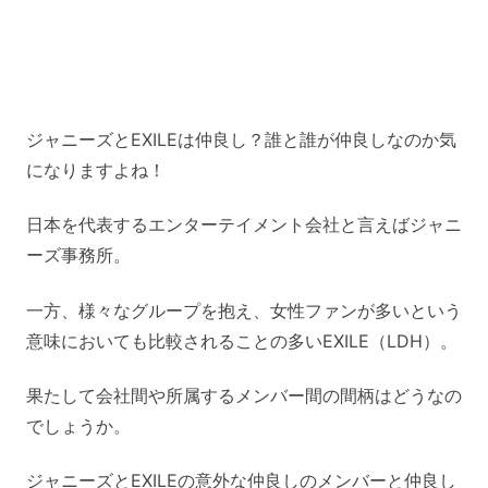
ジャニーズとEXILEは仲良し？誰と誰が仲良しなのか気
になりますよね！
日本を代表するエンターテイメント会社と言えばジャニ
ーズ事務所。
一方、様々なグループを抱え、女性ファンが多いという
意味においても比較されることの多いEXILE（LDH）。
果たして会社間や所属するメンバー間の間柄はどうなの
でしょうか。
ジャニーズとEXILEの意外な仲良しのメンバーと仲良し