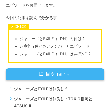
エピソードをお届けします。
今回の記事を読んで分かる事
ジャニーズとEXILE（LDH）の仲は？
超意外⁉仲が良いメンバーとエピソード
ジャニーズとEXILE（LDH）は共演NG⁉
目次
ジャニーズとEXILEは仲良し？
ジャニーズとEXILEは仲良し：TOKIO松岡と
ATSUSHI