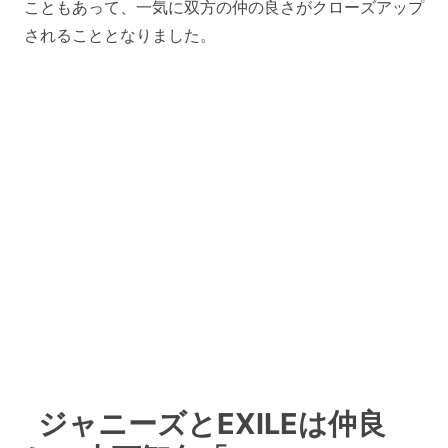
こともあって、一気に双方の仲の良さがクローズアップ
されることとなりました。
ジャニーズとEXILEは仲良