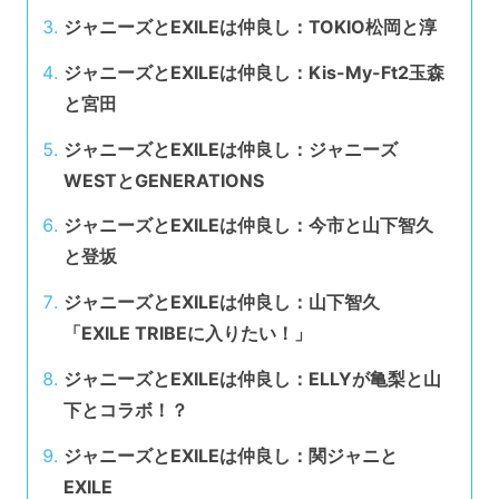
ジャニーズとEXILEは仲良し：TOKIO松岡と淳
ジャニーズとEXILEは仲良し：Kis-My-Ft2玉森
と宮田
ジャニーズとEXILEは仲良し：ジャニーズ
WESTとGENERATIONS
ジャニーズとEXILEは仲良し：今市と山下智久
と登坂
ジャニーズとEXILEは仲良し：山下智久
「EXILE TRIBEに入りたい！」
ジャニーズとEXILEは仲良し：ELLYが亀梨と山
下とコラボ！？
ジャニーズとEXILEは仲良し：関ジャニと
EXILE