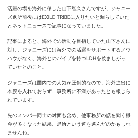
活躍の場を海外に移した山下智久さんですが、ジャニー
ズ退所前後にはEXILE TRIBEに入りたいと漏らしていた
とネットニュースで記事になっていました。
記事によると、海外での活動を目指していた山下さんに
対し、ジャニーズには海外での活躍をサポートするノウ
ハウがなく、海外とのパイプを持つLDHを羨ましがっ
ていたとのこと。
ジャニーズは国内での人気が圧倒的なので、海外進出に
本腰を入れておらず、事務所に不満があったとも報じら
れています。
先のメンバー同士の対面も含め、他事務所の話を聞く機
会が多くなった結果、退所という道を選んだのかもしれ
ませんね。