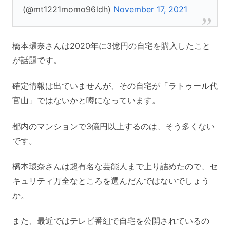
(@mt1221momo96ldh)
November 17, 2021
橋本環奈さんは2020年に3億円の自宅を購入したこと
が話題です。
確定情報は出ていませんが、その自宅が「ラトゥール代
官山」ではないかと噂になっています。
都内のマンションで3億円以上するのは、そう多くない
です。
橋本環奈さんは超有名な芸能人まで上り詰めたので、セ
キュリティ万全なところを選んだんではないでしょう
か。
また、最近ではテレビ番組で自宅を公開されているの