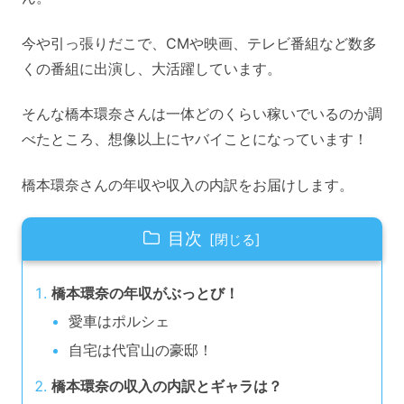
今や引っ張りだこで、CMや映画、テレビ番組など数多
くの番組に出演し、大活躍しています。
そんな橋本環奈さんは一体どのくらい稼いでいるのか調
べたところ、想像以上にヤバイことになっています！
橋本環奈さんの年収や収入の内訳をお届けします。
目次
橋本環奈の年収がぶっとび！
愛車はポルシェ
自宅は代官山の豪邸！
橋本環奈の収入の内訳とギャラは？