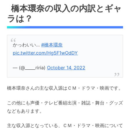
橋本環奈の収入の内訳とギャ
ラは？
かっわいい…
#橋本環奈
pic.twitter.com/Hg5F1wOdDY
— (@_____riria)
October 14, 2022
橋本環奈さんの主な収入源はＣＭ・ドラマ・映画です。
この他にも声優・テレビ番組出演・雑誌・舞台・グッズ
などもあります。
主な収入源となっている、ＣＭ・ドラマ・映画について