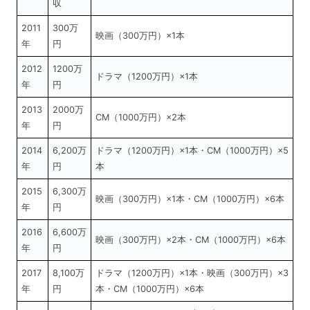
収
2011
300万
映画（300万円）×1本
年
円
2012
1200万
ドラマ（1200万円）×1本
年
円
2013
2000万
CM（1000万円）×2本
年
円
2014
6,200万
ドラマ（1200万円）×1本・CM（1000万円）×5
年
円
本
2015
6,300万
映画（300万円）×1本・CM（1000万円）×6本
年
円
2016
6,600万
映画（300万円）×2本・CM（1000万円）×6本
年
円
2017
8,100万
ドラマ（1200万円）×1本・映画（300万円）×3
年
円
本・CM（1000万円）×6本