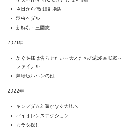
今日から俺は!!劇場版
弱虫ペダル
新解釈・三國志
2021年
かぐや様は告らせたい～天才たちの恋愛頭脳戦～
ファイナル
劇場版ルパンの娘
2022年
キングダム2 遥かなる大地へ
バイオレンスアクション
カラダ探し