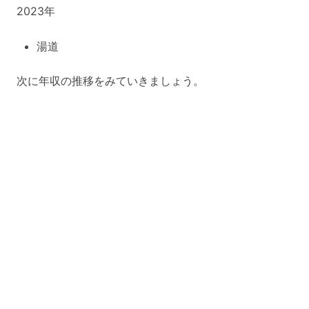
2023年
湯道
次に年収の推移をみていきましょう。