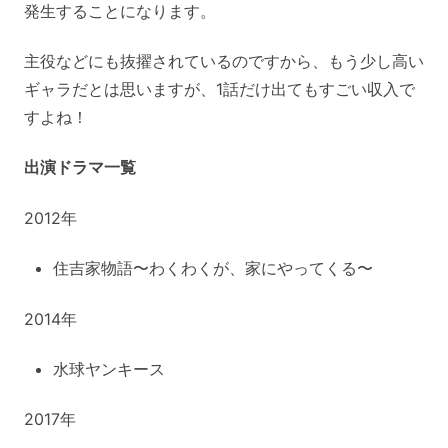
発生することになります。
主役などにも抜擢されているのですから、もう少し高い
ギャラだとは思いますが、1話だけ出てもすごい収入で
すよね！
出演ドラマ一覧
2012年
住吉家物語〜わくわくが、家にやってくる〜
2014年
水球ヤンキース
2017年