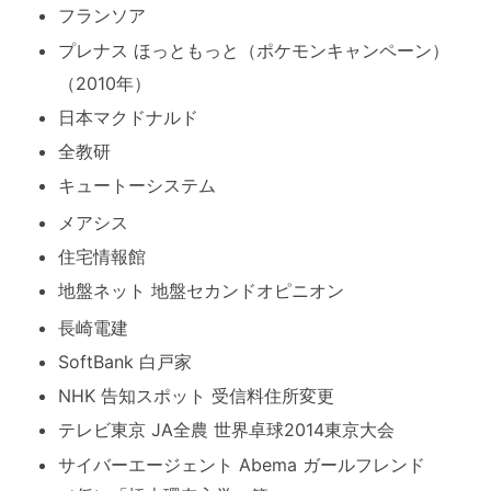
フランソア
プレナス ほっともっと（ポケモンキャンペーン）
（2010年）
日本マクドナルド
全教研
キュートーシステム
メアシス
住宅情報館
地盤ネット 地盤セカンドオピニオン
長崎電建
SoftBank 白戸家
NHK 告知スポット 受信料住所変更
テレビ東京 JA全農 世界卓球2014東京大会
サイバーエージェント Abema ガールフレンド