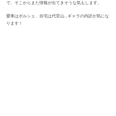
で、そこからまた情報が出てきそうな気もします。
愛車はポルシェ、自宅は代官山…ギャラの内訳が気にな
ります！