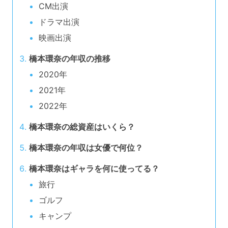
CM出演
ドラマ出演
映画出演
橋本環奈の年収の推移
2020年
2021年
2022年
橋本環奈の総資産はいくら？
橋本環奈の年収は女優で何位？
橋本環奈はギャラを何に使ってる？
旅行
ゴルフ
キャンプ