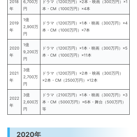
2018
6,700万
ドラマ（1200万円）×2本・映画（300万円）×1
年
円
本・CM（1000万円）×4本
1億
2019
ドラマ（1200万円）×1本・映画（300万円）×4
2,900万
年
本・CM（1000万円）×7本
円
1億
2020
ドラマ（1200万円）×1本・映画（300万円）×5
9,200万
年
本・CM（1000万円）×11本
円
3億
2021
ドラマ（1200万円）×2本・映画（300万円）
2,700万
年
×2本・CM（2500万円）×12本
円
3億
ドラマ（2100万円）×1本・映画（300万円）×3
2022
2,600万
本・CM（5000万円）×6本・舞台（500万円）
年
円
等
2020年