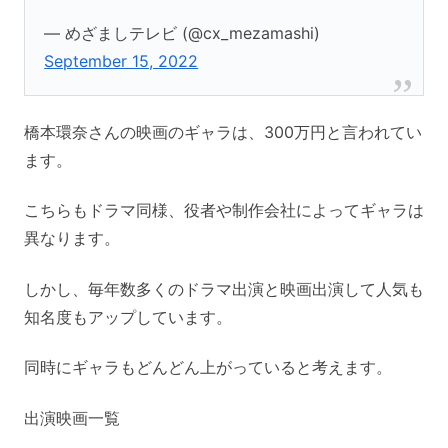
— めざましテレビ (@cx_mezamashi)
September 15, 2022
橋本環奈さんの映画のギャラは、300万円と言われてい
ます。
こちらもドラマ同様、役者や制作会社によってギャラは
異なります。
しかし、毎年数多くのドラマ出演と映画出演して人気も
知名度もアップしています。
同時にギャラもどんどん上がっていると考えます。
出演映画一覧