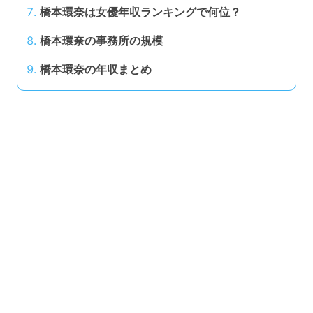
橋本環奈は女優年収ランキングで何位？
橋本環奈の事務所の規模
橋本環奈の年収まとめ