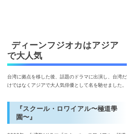
ディーンフジオカはアジア
で大人気
台湾に拠点を移した後、話題のドラマに出演し、台湾だ
けではなくアジアで大人気俳優として名を馳せました。
『スクール・ロワイアル〜極道學
園〜』