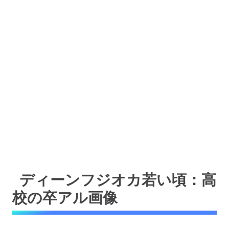
ディーンフジオカ若い頃：高
校の卒アル画像