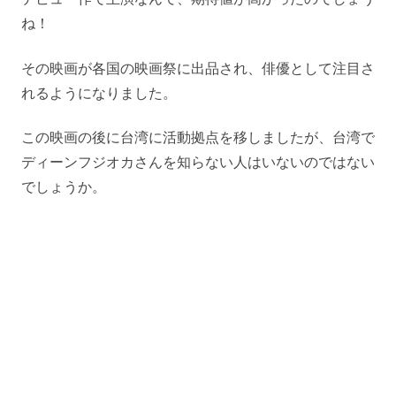
ね！
その映画が各国の映画祭に出品され、俳優として注目さ
れるようになりました。
この映画の後に台湾に活動拠点を移しましたが、台湾で
ディーンフジオカさんを知らない人はいないのではない
でしょうか。