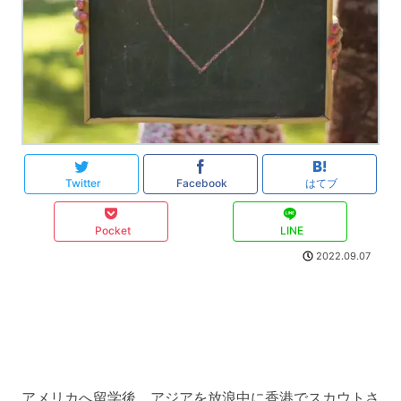
Twitter
Facebook
はてブ
Pocket
LINE
2022.09.07
アメリカへ留学後、アジアを放浪中に香港でスカウトさ