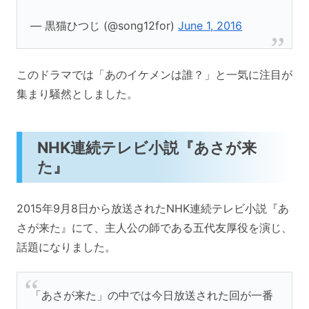
— 黒猫ひつじ (@song12for)
June 1, 2016
このドラマでは「あのイケメンは誰？」と一気に注目が
集まり騒然としました。
NHK連続テレビ小説『あさが来
た』
2015年9月8日から放送されたNHK連続テレビ小説『あ
さが来た』にて、主人公の師である五代友厚役を演じ、
話題になりました。
「あさが来た」の中では今日放送された回が一番