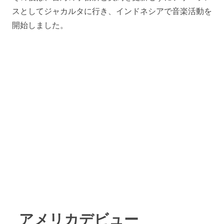
スとしてジャカルタに行き、インドネシアで音楽活動を
開始しました。
アメリカデビュー