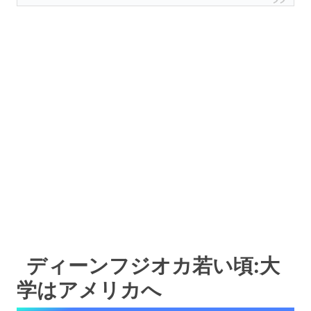
ディーンフジオカ若い頃:大
学はアメリカへ