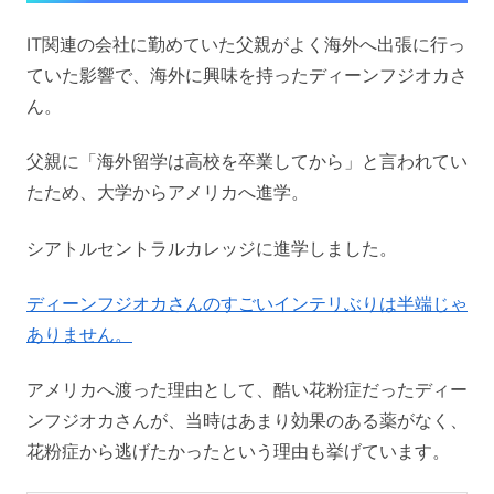
IT関連の会社に勤めていた父親がよく海外へ出張に行っ
ていた影響で、海外に興味を持ったディーンフジオカさ
ん。
父親に「海外留学は高校を卒業してから」と言われてい
たため、大学からアメリカへ進学。
シアトルセントラルカレッジに進学しました。
ディーンフジオカさんのすごいインテリぶりは半端じゃ
ありません。
アメリカへ渡った理由として、酷い花粉症だったディー
ンフジオカさんが、当時はあまり効果のある薬がなく、
花粉症から逃げたかったという理由も挙げています。