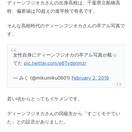
ディーンフジオカさんの出身高校は、千葉県立船橋高
校、偏差値は70超えの進学校で有名です。
そんな高校時代のディーンフジオカさんの卒アル写真で
す。
女性自身にディーンフジオカの卒アル写真が載っ
てた
pic.twitter.com/e6Tvdsnmzr
— みく (@mikumiku0601)
February 2, 2016
若い頃からとってもイケメンです。
ディーンフジオカさんの同級生から「すごくモテてい
た」との証言がありました。