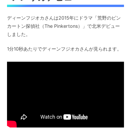
ディーンフジオカさんは2015年にドラマ「荒野のピン
カートン探偵社（The Pinkertons）」で北米デビュー
しました。
1分10秒あたりでディーンフジオカさんが見られます。