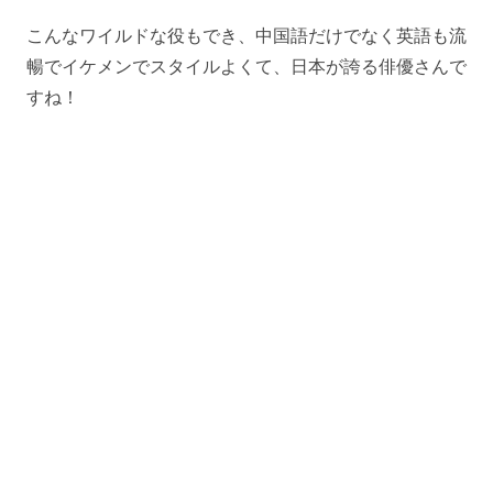
こんなワイルドな役もでき、中国語だけでなく英語も流
暢でイケメンでスタイルよくて、日本が誇る俳優さんで
すね！