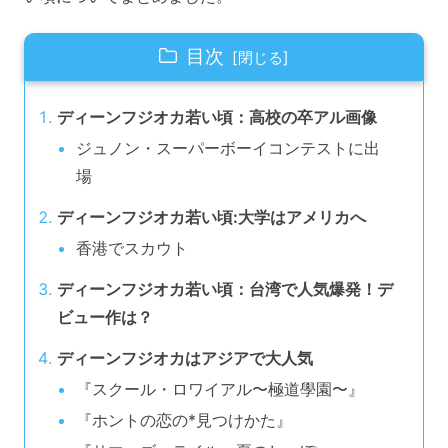
目次
ディーンフジオカ若い頃：高校の卒アル画像
ジュノン・スーパーボーイコンテストに出
場
ディーンフジオカ若い頃:大学はアメリカへ
香港でスカウト
ディーンフジオカ若い頃：台湾で人気爆発！デ
ビュー作は？
ディーンフジオカはアジアで大人気
『スクール・ロワイアル〜極道學園〜』
『ホントの恋の*見つけかた』