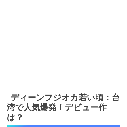
ディーンフジオカ若い頃：台
湾で人気爆発！デビュー作
は？