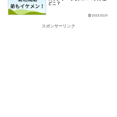
どこ？
2023.03.01
スポンサーリンク