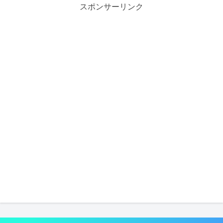
スポンサーリンク