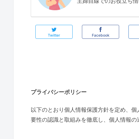
主婦目線でのお役立ち情
Twitter
Facebook
プライバシーポリシー
以下のとおり個人情報保護方針を定め、個
要性の認識と取組みを徹底し、個人情報の