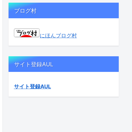
ブログ村
にほんブログ村
サイト登録AUL
サイト登録AUL