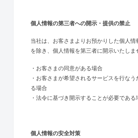
個人情報の第三者への開示・提供の禁止
当社は、お客さまよりお預かりした個人情
を除き、個人情報を第三者に開示いたしま
・お客さまの同意がある場合
・お客さまが希望されるサービスを行なう
る場合
・法令に基づき開示することが必要である
個人情報の安全対策