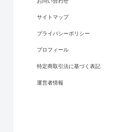
お問い合わせ
サイトマップ
プライバシーポリシー
プロフィール
特定商取引法に基づく表記
運営者情報