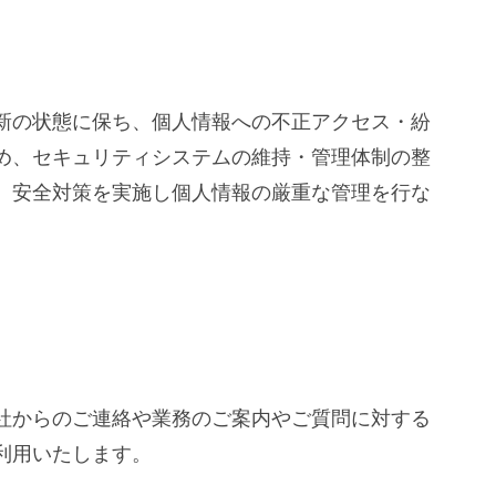
新の状態に保ち、個人情報への不正アクセス・紛
め、セキュリティシステムの維持・管理体制の整
、安全対策を実施し個人情報の厳重な管理を行な
社からのご連絡や業務のご案内やご質問に対する
利用いたします。