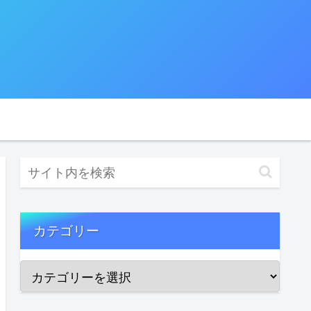
カテゴリー