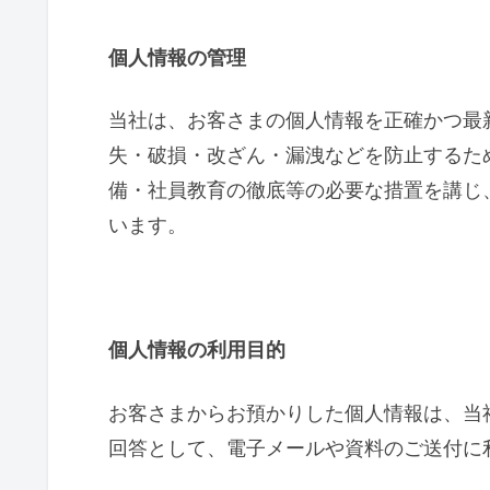
個人情報の管理
当社は、お客さまの個人情報を正確かつ最
失・破損・改ざん・漏洩などを防止するた
備・社員教育の徹底等の必要な措置を講じ
います。
個人情報の利用目的
お客さまからお預かりした個人情報は、当
回答として、電子メールや資料のご送付に