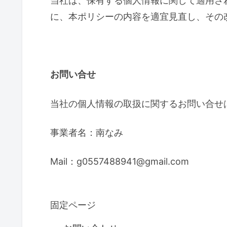
当社は、保有する個人情報に関して適用さ
に、本ポリシーの内容を適宜見直し、その
お問い合せ
当社の個人情報の取扱に関するお問い合せ
事業者名：南なみ
Mail：g0557488941@gmail.com
固定ページ