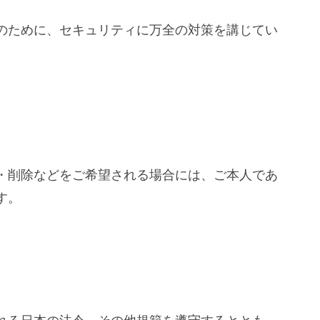
のために、セキュリティに万全の対策を講じてい
・削除などをご希望される場合には、ご本人であ
す。