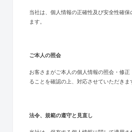
当社は、個人情報の正確性及び安全性確保
ます。
ご本人の照会
お客さまがご本人の個人情報の照会・修正
ることを確認の上、対応させていただきま
法令、規範の遵守と見直し